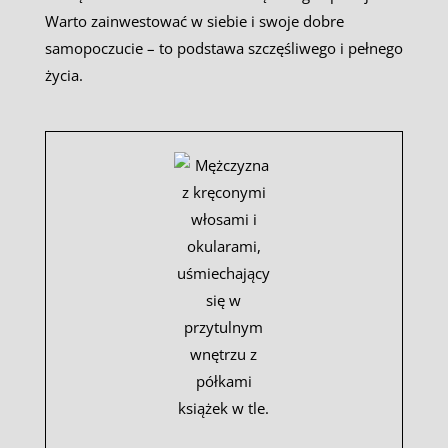
Warto zainwestować w siebie i swoje dobre
samopoczucie – to podstawa szczęśliwego i pełnego
życia.