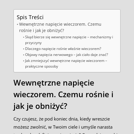
Spis Treści
Wewnętrzne napięcie wieczorem. Czemu
rośnie i jak je obniżyć?
Skąd bierze się wewnętrzne napięcie – mechanizmy i
przyczyny
Dlaczego napięcie rośnie właśnie wieczorem?
Objawy napięcia nerwowego – jak ciało daje znać?
Jak zmniejszyć wewnętrzne napięcie wieczorem –
praktyczne sposoby
Wewnętrzne napięcie
wieczorem. Czemu rośnie i
jak je obniżyć?
Czy czujesz, że pod koniec dnia, kiedy wreszcie
możesz zwolnić, w Twoim ciele i umyśle narasta