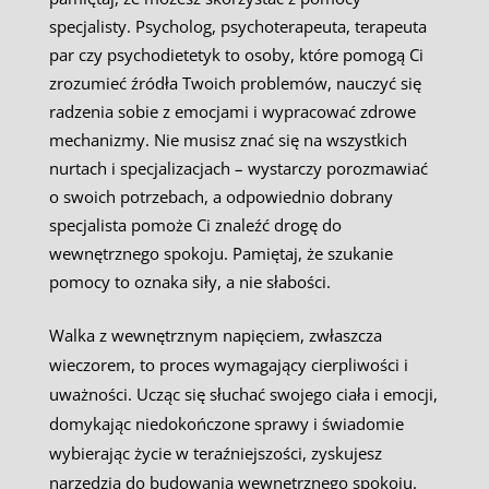
specjalisty. Psycholog, psychoterapeuta, terapeuta
par czy psychodietetyk to osoby, które pomogą Ci
zrozumieć źródła Twoich problemów, nauczyć się
radzenia sobie z emocjami i wypracować zdrowe
mechanizmy. Nie musisz znać się na wszystkich
nurtach i specjalizacjach – wystarczy porozmawiać
o swoich potrzebach, a odpowiednio dobrany
specjalista pomoże Ci znaleźć drogę do
wewnętrznego spokoju. Pamiętaj, że szukanie
pomocy to oznaka siły, a nie słabości.
Walka z wewnętrznym napięciem, zwłaszcza
wieczorem, to proces wymagający cierpliwości i
uważności. Ucząc się słuchać swojego ciała i emocji,
domykając niedokończone sprawy i świadomie
wybierając życie w teraźniejszości, zyskujesz
narzędzia do budowania wewnętrznego spokoju.