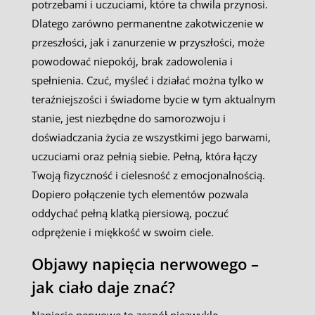
potrzebami i uczuciami, które ta chwila przynosi.
Dlatego zarówno permanentne zakotwiczenie w
przeszłości, jak i zanurzenie w przyszłości, może
powodować niepokój, brak zadowolenia i
spełnienia. Czuć, myśleć i działać można tylko w
teraźniejszości i świadome bycie w tym aktualnym
stanie, jest niezbędne do samorozwoju i
doświadczania życia ze wszystkimi jego barwami,
uczuciami oraz pełnią siebie. Pełną, która łączy
Twoją fizyczność i cielesność z emocjonalnością.
Dopiero połączenie tych elementów pozwala
oddychać pełną klatką piersiową, poczuć
odprężenie i miękkość w swoim ciele.
Objawy napięcia nerwowego –
jak ciało daje znać?