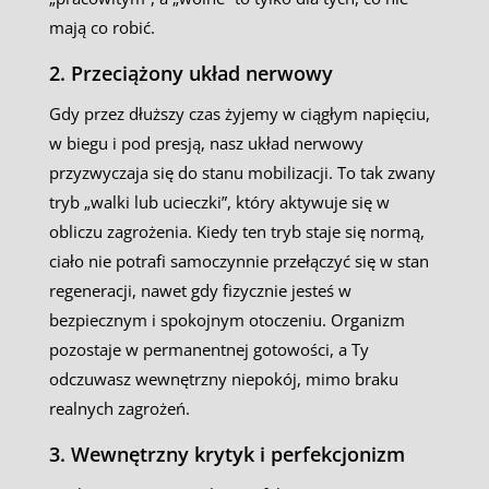
mają co robić.
2. Przeciążony układ nerwowy
Gdy przez dłuższy czas żyjemy w ciągłym napięciu,
w biegu i pod presją, nasz układ nerwowy
przyzwyczaja się do stanu mobilizacji. To tak zwany
tryb „walki lub ucieczki”, który aktywuje się w
obliczu zagrożenia. Kiedy ten tryb staje się normą,
ciało nie potrafi samoczynnie przełączyć się w stan
regeneracji, nawet gdy fizycznie jesteś w
bezpiecznym i spokojnym otoczeniu. Organizm
pozostaje w permanentnej gotowości, a Ty
odczuwasz wewnętrzny niepokój, mimo braku
realnych zagrożeń.
3. Wewnętrzny krytyk i perfekcjonizm