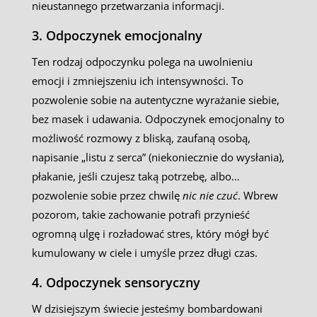
nieustannego przetwarzania informacji.
3. Odpoczynek emocjonalny
Ten rodzaj odpoczynku polega na uwolnieniu
emocji i zmniejszeniu ich intensywności. To
pozwolenie sobie na autentyczne wyrażanie siebie,
bez masek i udawania. Odpoczynek emocjonalny to
możliwość rozmowy z bliską, zaufaną osobą,
napisanie „listu z serca” (niekoniecznie do wysłania),
płakanie, jeśli czujesz taką potrzebę, albo…
pozwolenie sobie przez chwilę
nic nie czuć
. Wbrew
pozorom, takie zachowanie potrafi przynieść
ogromną ulgę i rozładować stres, który mógł być
kumulowany w ciele i umyśle przez długi czas.
4. Odpoczynek sensoryczny
W dzisiejszym świecie jesteśmy bombardowani