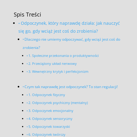
Spis Treści
Odpoczynek, który naprawdę działa: Jak nauczyć
się go, gdy wciąż jest coś do zrobienia?
Dlaczego nie umiemy odpoczywać, gdy wciąż jest coś do
zrobienia?
1. Społeczne przekonania o produktywności
2. Przeciążony układ nerwowy
3. Wewnętrzny krytyk i perfekcjonizm
Czym tak naprawdę jest odpoczynek? To stan regulacji!
1. Odpoczynek fizyczny
2. Odpoczynek psychiczny (mentalny)
3. Odpoczynek emocjonalny
4. Odpoczynek sensoryczny
5. Odpoczynek towarzyski
6. Odpoczynek twórczy