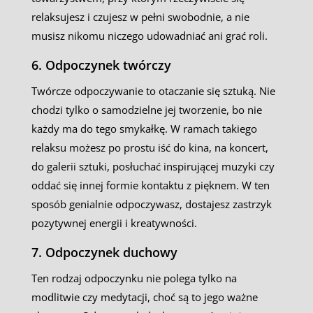
relaksujesz i czujesz w pełni swobodnie, a nie
musisz nikomu niczego udowadniać ani grać roli.
6. Odpoczynek twórczy
Twórcze odpoczywanie to otaczanie się sztuką. Nie
chodzi tylko o samodzielne jej tworzenie, bo nie
każdy ma do tego smykałkę. W ramach takiego
relaksu możesz po prostu iść do kina, na koncert,
do galerii sztuki, posłuchać inspirującej muzyki czy
oddać się innej formie kontaktu z pięknem. W ten
sposób genialnie odpoczywasz, dostajesz zastrzyk
pozytywnej energii i kreatywności.
7. Odpoczynek duchowy
Ten rodzaj odpoczynku nie polega tylko na
modlitwie czy medytacji, choć są to jego ważne