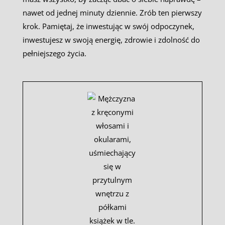
nawet od jednej minuty dziennie. Zrób ten pierwszy
krok. Pamiętaj, że inwestując w swój odpoczynek,
inwestujesz w swoją energię, zdrowie i zdolność do
pełniejszego życia.