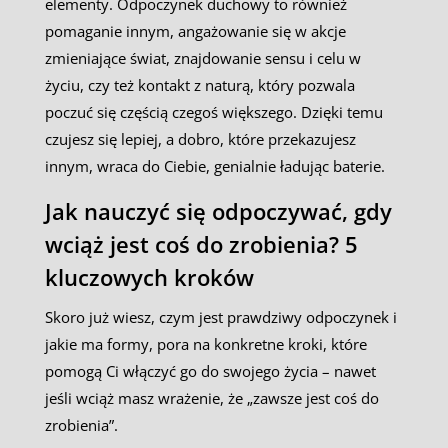
elementy. Odpoczynek duchowy to również
pomaganie innym, angażowanie się w akcje
zmieniające świat, znajdowanie sensu i celu w
życiu, czy też kontakt z naturą, który pozwala
poczuć się częścią czegoś większego. Dzięki temu
czujesz się lepiej, a dobro, które przekazujesz
innym, wraca do Ciebie, genialnie ładując baterie.
Jak nauczyć się odpoczywać, gdy
wciąż jest coś do zrobienia? 5
kluczowych kroków
Skoro już wiesz, czym jest prawdziwy odpoczynek i
jakie ma formy, pora na konkretne kroki, które
pomogą Ci włączyć go do swojego życia – nawet
jeśli wciąż masz wrażenie, że „zawsze jest coś do
zrobienia”.